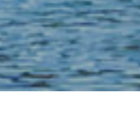
IMPRESSUM